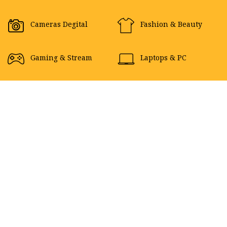
Cameras Degital
Fashion & Beauty
Gaming & Stream
Laptops & PC