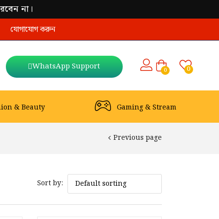
ারবেন না।
যোগাযোগ করুন
WhatsApp Support
0
0
hion & Beauty
Gaming & Stream
Previous page
Sort by: