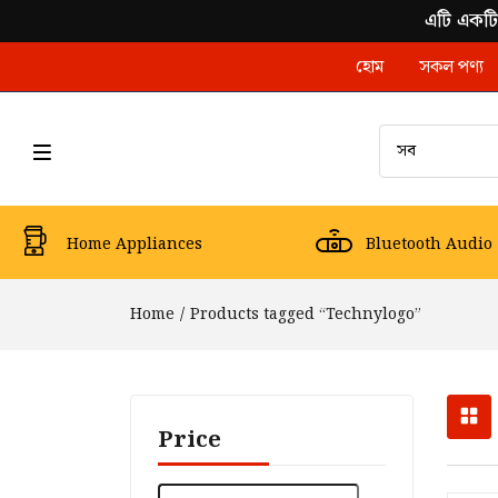
এটি একটি
হোম
সকল পণ্য
Home Appliances
Bluetooth Audio
Home
Products tagged “Technylogo”
Price